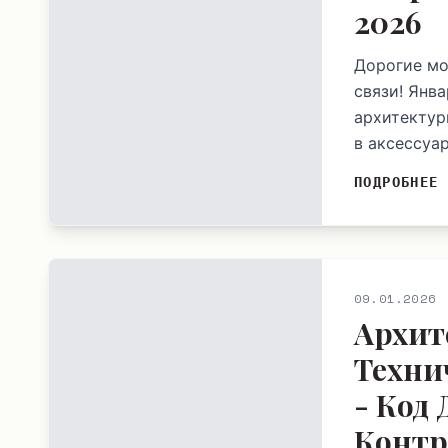
2026
Дорогие мо
связи! Янва
архитектур
в аксессуар
ПОДРОБНЕЕ
09.01.2026
Архит
Техни
- Код
Контр