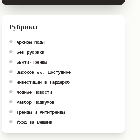
Рубрики
Архивы Моды
Без рубрики
Бьюти-Тренды
Высокое vs. Доступное
Инвестиции в Гардероб
Модные Новости
Разбор Подиумов
Тренды и Антитренды
Уход за Вещами