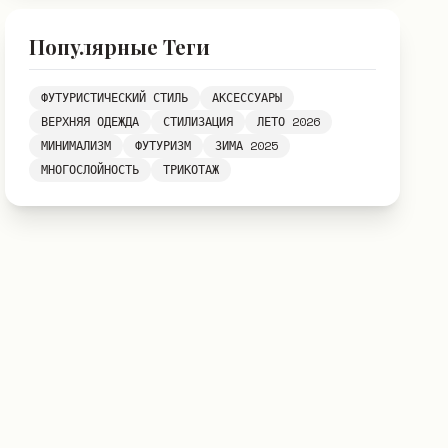
Популярные Теги
ФУТУРИСТИЧЕСКИЙ СТИЛЬ
АКСЕССУАРЫ
ВЕРХНЯЯ ОДЕЖДА
СТИЛИЗАЦИЯ
ЛЕТО 2026
МИНИМАЛИЗМ
ФУТУРИЗМ
ЗИМА 2025
МНОГОСЛОЙНОСТЬ
ТРИКОТАЖ