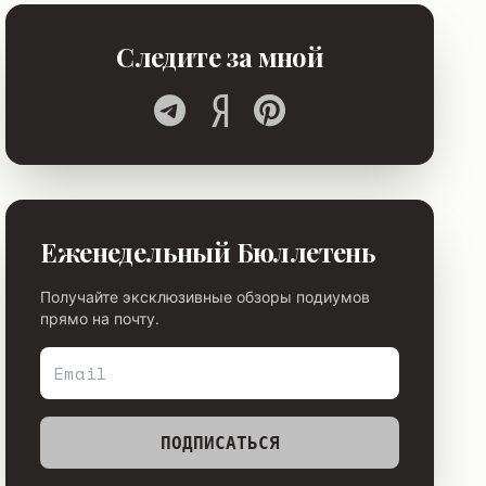
Следите за мной
Еженедельный Бюллетень
Получайте эксклюзивные обзоры подиумов
прямо на почту.
ПОДПИСАТЬСЯ