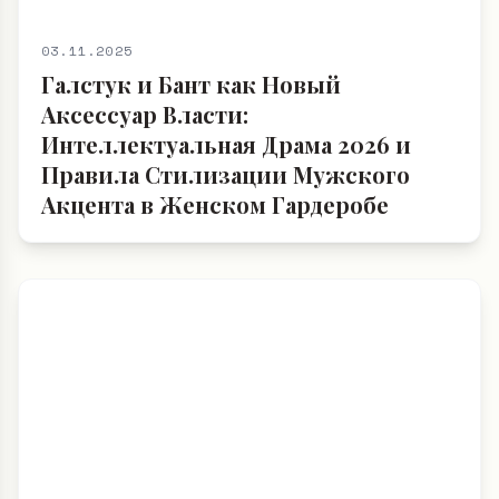
03.11.2025
Галстук и Бант как Новый
Аксессуар Власти:
Интеллектуальная Драма 2026 и
Правила Стилизации Мужского
Акцента в Женском Гардеробе