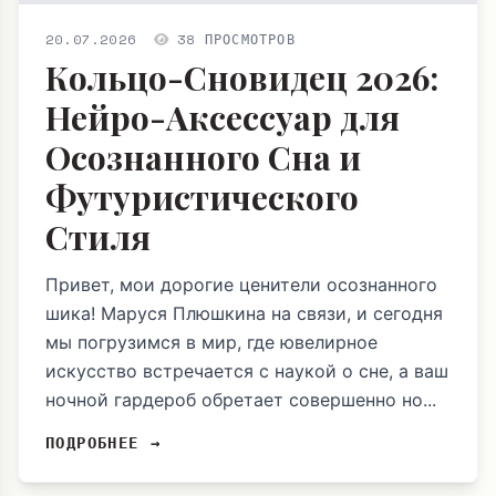
20.07.2026
38 ПРОСМОТРОВ
Кольцо-Сновидец 2026:
Нейро-Аксессуар для
Осознанного Сна и
Футуристического
Стиля
Привет, мои дорогие ценители осознанного
шика! Маруся Плюшкина на связи, и сегодня
мы погрузимся в мир, где ювелирное
искусство встречается с наукой о сне, а ваш
ночной гардероб обретает совершенно но...
ПОДРОБНЕЕ →