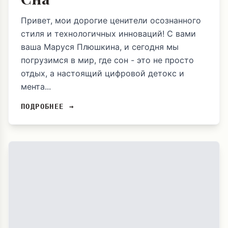
Привет, мои дорогие ценители осознанного
стиля и технологичных инноваций! С вами
ваша Маруся Плюшкина, и сегодня мы
погрузимся в мир, где сон - это не просто
отдых, а настоящий цифровой детокс и
мента...
ПОДРОБНЕЕ →