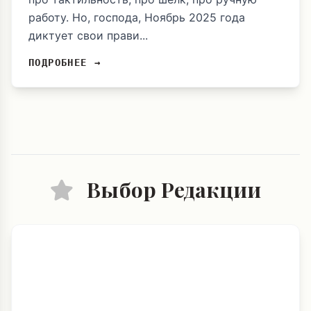
работу. Но, господа, Ноябрь 2025 года
диктует свои прави...
ПОДРОБНЕЕ →
Выбор Редакции