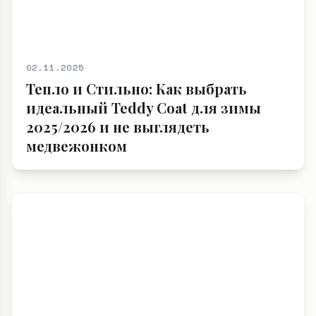
02.11.2025
Тепло и Стильно: Как выбрать
идеальный Teddy Coat для зимы
2025/2026 и не выглядеть
медвежонком