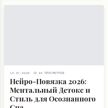
13.07.2026
44 ПРОСМОТРОВ
Нейро-Повязка 2026:
Ментальный Детокс и
Стиль для Осознанного
Сна