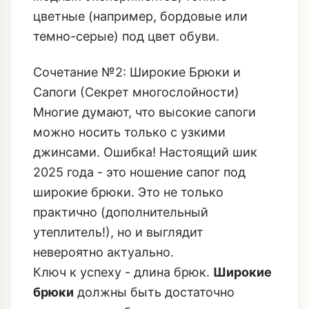
цветные (например, бордовые или
темно-серые) под цвет обуви.
Сочетание №2: Широкие Брюки и
Сапоги (Секрет многослойности)
Многие думают, что высокие сапоги
можно носить только с узкими
джинсами. Ошибка! Настоящий шик
2025 года - это ношение сапог под
широкие брюки. Это не только
практично (дополнительный
утеплитель!), но и выглядит
невероятно актуально.
Ключ к успеху - длина брюк.
Широкие
брюки
должны быть достаточно