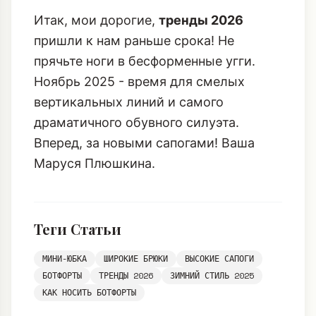
Итак, мои дорогие,
тренды 2026
пришли к нам раньше срока! Не
прячьте ноги в бесформенные угги.
Ноябрь 2025 - время для смелых
вертикальных линий и самого
драматичного обувного силуэта.
Вперед, за новыми сапогами! Ваша
Маруся Плюшкина.
Теги Статьи
МИНИ-ЮБКА
ШИРОКИЕ БРЮКИ
ВЫСОКИЕ САПОГИ
БОТФОРТЫ
ТРЕНДЫ 2026
ЗИМНИЙ СТИЛЬ 2025
КАК НОСИТЬ БОТФОРТЫ