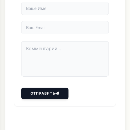
ОТПРАВИТЬ