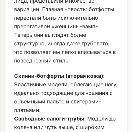
лица, представили множество
вариаций. Главная новость: ботфорты
перестали быть исключительно
прерогативой «женщины-вамп».
Теперь они выглядят более
структурно, иногда даже грубовато,
что позволяет им легко вписываться в
повседневный стиль.
Скинни-ботфорты (вторая кожа):
Эластичные модели, облегающие ногу,
идеально подходящие для ношения с
объемными пальто и свитерами-
платьями.
Свободные сапоги-трубы:
Модели до
колена или чуть выше, с широким