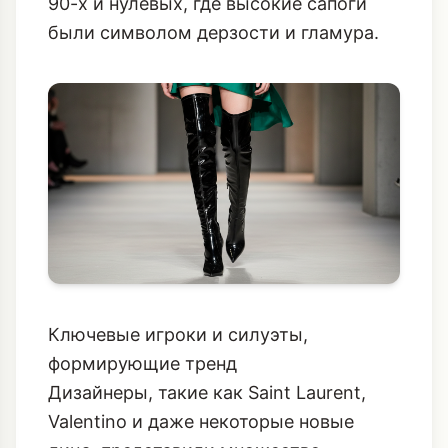
90-х и нулевых, где высокие сапоги
были символом дерзости и гламура.
Ключевые игроки и силуэты,
формирующие тренд
Дизайнеры, такие как Saint Laurent,
Valentino и даже некоторые новые