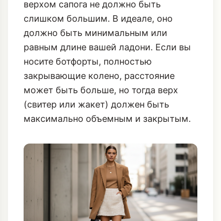
верхом сапога не должно быть
слишком большим. В идеале, оно
должно быть минимальным или
равным длине вашей ладони. Если вы
носите ботфорты, полностью
закрывающие колено, расстояние
может быть больше, но тогда верх
(свитер или жакет) должен быть
максимально объемным и закрытым.