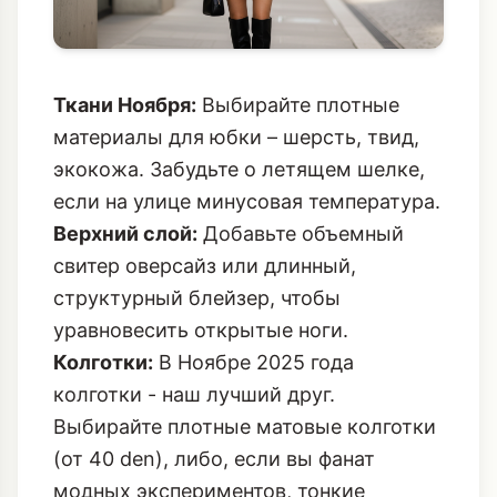
Ткани Ноября:
Выбирайте плотные
материалы для юбки – шерсть, твид,
экокожа. Забудьте о летящем шелке,
если на улице минусовая температура.
Верхний слой:
Добавьте объемный
свитер оверсайз или длинный,
структурный блейзер, чтобы
уравновесить открытые ноги.
Колготки:
В Ноябре 2025 года
колготки - наш лучший друг.
Выбирайте плотные матовые колготки
(от 40 den), либо, если вы фанат
модных экспериментов, тонкие