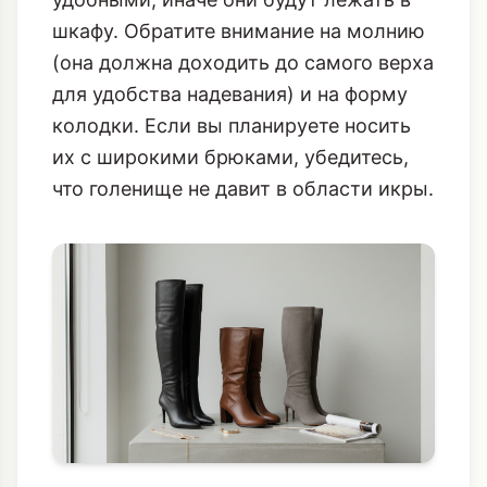
шкафу. Обратите внимание на молнию
(она должна доходить до самого верха
для удобства надевания) и на форму
колодки. Если вы планируете носить
их с широкими брюками, убедитесь,
что голенище не давит в области икры.