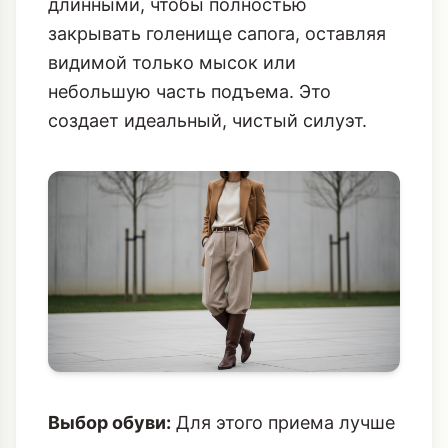
длинными, чтобы полностью
закрывать голенище сапога, оставляя
видимой только мысок или
небольшую часть подъема. Это
создает идеальный, чистый силуэт.
Выбор обуви:
Для этого приема лучше