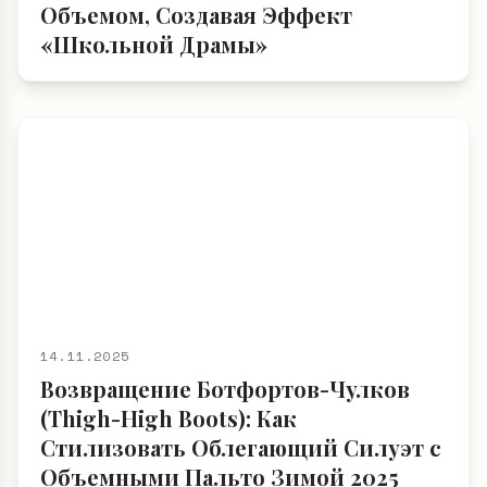
Объемом, Создавая Эффект
«Школьной Драмы»
14.11.2025
Возвращение Ботфортов-Чулков
(Thigh-High Boots): Как
Стилизовать Облегающий Силуэт с
Объемными Пальто Зимой 2025