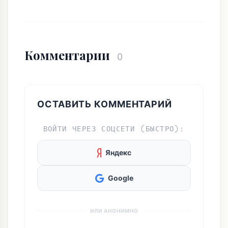
Комментарии
0
ОСТАВИТЬ КОММЕНТАРИЙ
ВОЙТИ ЧЕРЕЗ СОЦСЕТИ (БЫСТРО):
Яндекс
Google
ИЛИ АНОНИМНО