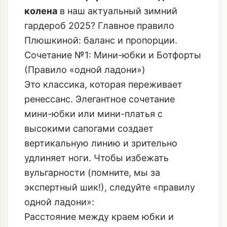
колена
в наш актуальный зимний
гардероб 2025? Главное правило
Плюшкиной: баланс и пропорции.
Сочетание №1: Мини-юбки и Ботфорты
(Правило «одной ладони»)
Это классика, которая переживает
ренессанс. Элегантное сочетание
мини-юбки или мини-платья с
высокими сапогами создает
вертикальную линию и зрительно
удлиняет ноги. Чтобы избежать
вульгарности (помните, мы за
экспертный шик!), следуйте «правилу
одной ладони»:
Расстояние между краем юбки и