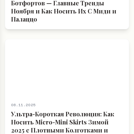
Ботфортов — Главные Тренды
Ноября и Как Носить Их С Миди и
Палаццо
08.11.2025
Ультра-Короткая Революция: Как
Носить Micro-Mini Skirts Зимой
2025 с Плотными Колготками и