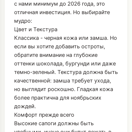
с нами минимум до 2026 года, это
отличная инвестиция. Но выбирайте
мудро:
Цвет и Текстура
Классика - черная кожа или замша. Но
если вы хотите добавить остроты,
обратите внимание на глубокие
оттенки шоколада, бургунди или даже
темно-зеленый. Текстура должна быть
качественной: замша требует ухода,
но выглядит роскошно. Гладкая кожа
более практична для ноябрьских
дождей.
Комфорт прежде всего
Высокие сапоги должны быть
удобными, иначе они будут лежать в