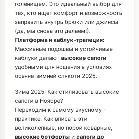
голенищем. Это идеальный выбор для
тех, кто ищет комфорт и возможность
заправить внутрь брюки или джинсы
(да, мы снова это делаем!).
Платформа и каблук-трапеция:
Массивные подошвы и устойчивые
каблуки делают
высокие сапоги
удобными для ношения в условиях
осенне-зимней слякоти 2025.
Зима 2025: Как стилизовать высокие
сапоги в Ноябре?
Переходим к самому вкусному -
практике. Как вписать эти
великолепные, но порой коварные,
высокие ботфорты
и
сапоги до