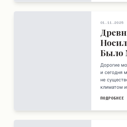
01.11.2025
Древн
Носил
Было 
Дорогие мо
и сегодня 
не существо
климатом и
ПОДРОБНЕЕ