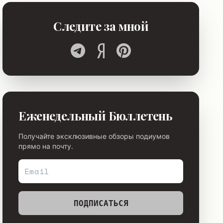
Следите за мной
Еженедельный Бюллетень
Получайте эксклюзивные обзоры подиумов
прямо на почту.
ПОДПИСАТЬСЯ