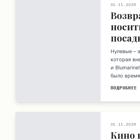
01.11.2025
Возвр
носит
посад
Нулевые – 
которая вн
и Blumarine
было время 
ПОДРОБНЕЕ
01.11.2025
Кино 