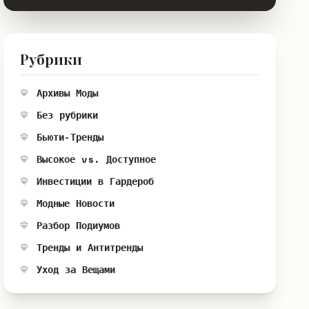
Рубрики
Архивы Моды
Без рубрики
Бьюти-Тренды
Высокое vs. Доступное
Инвестиции в Гардероб
Модные Новости
Разбор Подиумов
Тренды и Антитренды
Уход за Вещами