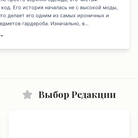
 код. Его история началась не с высокой моды,
 что делает его одним из самых ироничных и
дметов гардероба. Изначально, в...
 →
Выбор Редакции