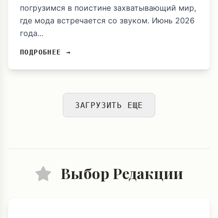
погрузимся в поистине захватывающий мир,
где мода встречается со звуком. Июнь 2026
года...
ПОДРОБНЕЕ →
ЗАГРУЗИТЬ ЕЩЕ
Выбор Редакции