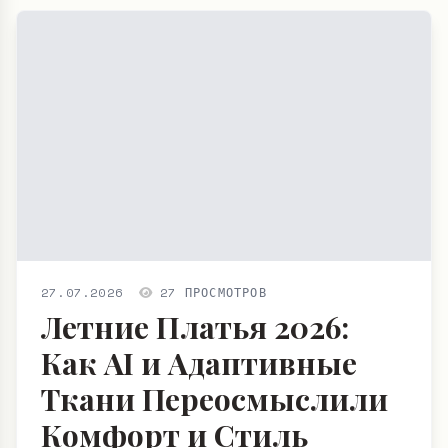
27.07.2026
27 ПРОСМОТРОВ
Летние Платья 2026:
Как AI и Адаптивные
Ткани Переосмыслили
Комфорт и Стиль