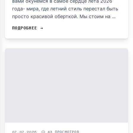
вами окунемся в самое сердце лета 2026
года- мира, где летний стиль перестал быть
просто красивой оберткой. Мы стоим на ...
ПОДРОБНЕЕ →
07.07.2026
43 ПРОСМОТРОВ