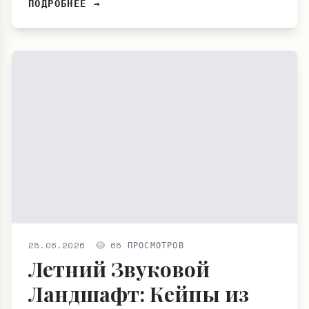
ПОДРОБНЕЕ →
25.06.2026
65 ПРОСМОТРОВ
Летний Звуковой
Ландшафт: Кейпы из