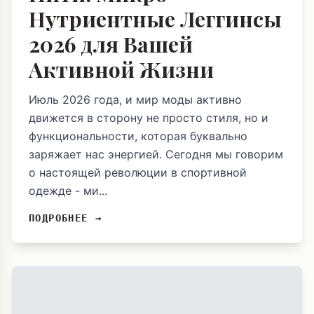
Нутриентные Леггинсы
2026 для Вашей
Активной Жизни
Июль 2026 года, и мир моды активно
движется в сторону не просто стиля, но и
функциональности, которая буквально
заряжает нас энергией. Сегодня мы говорим
о настоящей революции в спортивной
одежде - ми...
ПОДРОБНЕЕ →