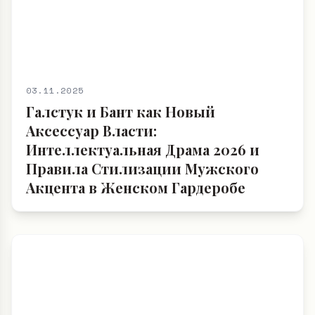
03.11.2025
Галстук и Бант как Новый
Аксессуар Власти:
Интеллектуальная Драма 2026 и
Правила Стилизации Мужского
Акцента в Женском Гардеробе