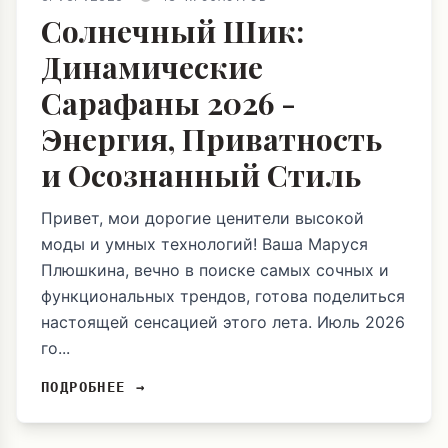
Солнечный Шик:
Динамические
Сарафаны 2026 -
Энергия, Приватность
и Осознанный Стиль
Привет, мои дорогие ценители высокой
моды и умных технологий! Ваша Маруся
Плюшкина, вечно в поиске самых сочных и
функциональных трендов, готова поделиться
настоящей сенсацией этого лета. Июль 2026
го...
ПОДРОБНЕЕ →