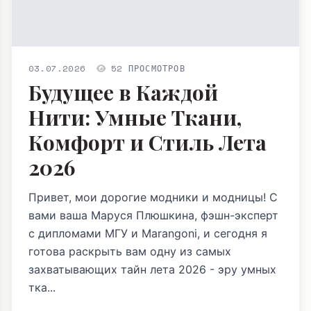
03.07.2026
52 ПРОСМОТРОВ
Будущее в Каждой
Нити: Умные Ткани,
Комфорт и Стиль Лета
2026
Привет, мои дорогие модники и модницы! С
вами ваша Маруся Плюшкина, фэшн-эксперт
с дипломами МГУ и Marangoni, и сегодня я
готова раскрыть вам одну из самых
захватывающих тайн лета 2026 - эру умных
тка...