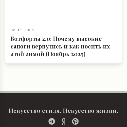
02.11.2025
Ботфорты 2.0: Почему высокие
сапоги вернулись и как носить их
этой зимой (Ноябрь 2025)
Искусство стиля. Искусство жизни.