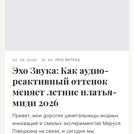
23.06.2026
64 ПРОСМОТРОВ
Эхо Звука: Как аудио-
реактивный оттенок
меняет летние платья-
миди 2026
Привет, мои дорогие ценительницы модных
инноваций и смелых экспериментов! Маруся
Плюшкина на связи, и сегодня мы