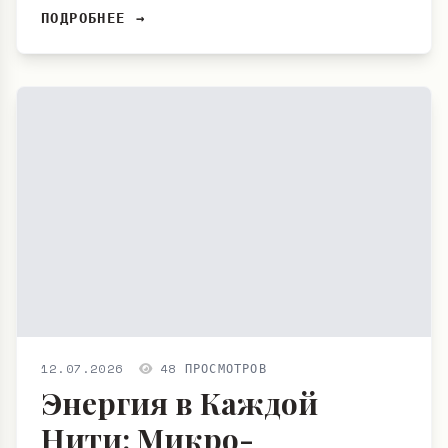
ПОДРОБНЕЕ →
12.07.2026
48 ПРОСМОТРОВ
Энергия в Каждой
Нити: Микро-