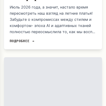
Июль 2026 года, а значит, настало время
пересмотреть наш взгляд на летние платья!
Забудьте о компромиссах между стилем и
комфортом- эпоха AI и адаптивных тканей
полностью переосмыслила то, как мы восп...
ПОДРОБНЕЕ →