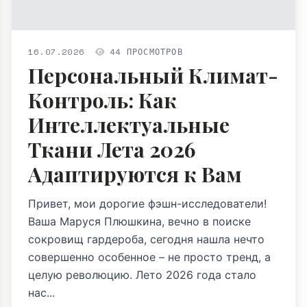
16.07.2026
44 ПРОСМОТРОВ
Персональный Климат-
Контроль: Как
Интеллектуальные
Ткани Лета 2026
Адаптируются к Вам
Привет, мои дорогие фэшн-исследователи!
Ваша Маруся Плюшкина, вечно в поиске
сокровищ гардероба, сегодня нашла нечто
совершенно особенное – не просто тренд, а
целую революцию. Лето 2026 года стало
нас...