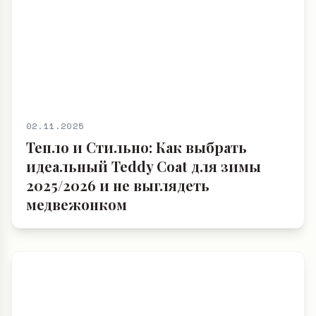
02.11.2025
Тепло и Стильно: Как выбрать
идеальный Teddy Coat для зимы
2025/2026 и не выглядеть
медвежонком