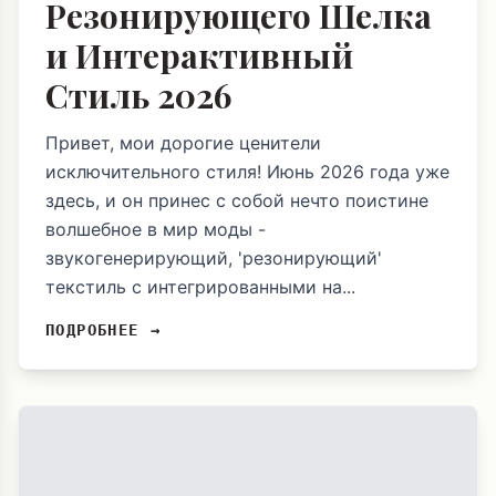
Резонирующего Шелка
и Интерактивный
Стиль 2026
Привет, мои дорогие ценители
исключительного стиля! Июнь 2026 года уже
здесь, и он принес с собой нечто поистине
волшебное в мир моды -
звукогенерирующий, 'резонирующий'
текстиль с интегрированными на...
ПОДРОБНЕЕ →