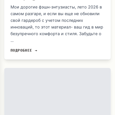
Мои дорогие фэшн-энтузиасты, лето 2026 в
самом разгаре, и если вы еще не обновили
свой гардероб с учетом последних
инноваций, то этот материал- ваш гид в мир
безупречного комфорта и стиля. Забудьте о
...
ПОДРОБНЕЕ →