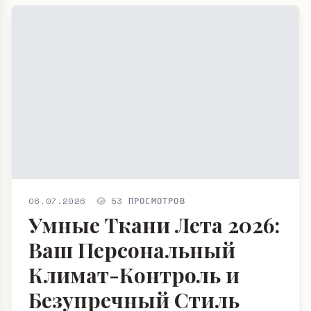
06.07.2026
53 ПРОСМОТРОВ
Умные Ткани Лета 2026:
Ваш Персональный
Климат-Контроль и
Безупречный Стиль