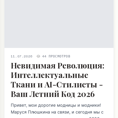
11.07.2026
44 ПРОСМОТРОВ
Невидимая Революция:
Интеллектуальные
Ткани и AI-Стилисты -
Ваш Летний Код 2026
Привет, мои дорогие модницы и модники!
Маруся Плюшкина на связи, и сегодня мы с