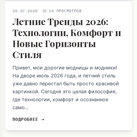
29.07.2026
18 ПРОСМОТРОВ
Летние Тренды 2026:
Технологии, Комфорт и
Новые Горизонты
Стиля
Привет, мои дорогие модницы и модники!
На дворе июль 2026 года, и летний стиль
уже давно перестал быть просто красивой
картинкой. Сегодня это целая философия,
где технологии, комфорт и осознанное
само...
ПОДРОБНЕЕ →