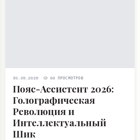
30.05.2026
99 ПРОСМОТРОВ
Пояс-Ассистент 2026:
Голографическая
Революция и
Интеллектуальный
Шик