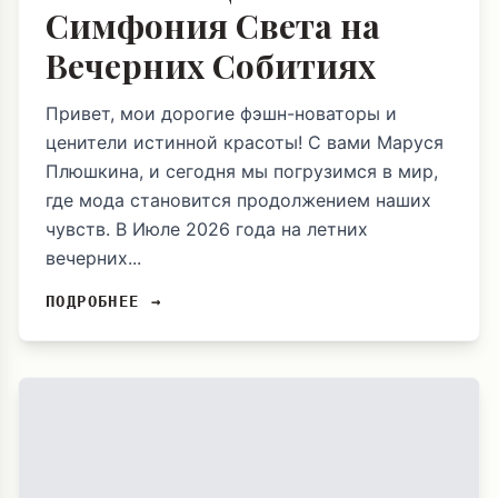
Симфония Света на
Вечерних Собитиях
Привет, мои дорогие фэшн-новаторы и
ценители истинной красоты! С вами Маруся
Плюшкина, и сегодня мы погрузимся в мир,
где мода становится продолжением наших
чувств. В Июле 2026 года на летних
вечерних...
ПОДРОБНЕЕ →