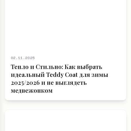
02.11.2025
Тепло и Стильно: Как выбрать
идеальный Teddy Coat для зимы
2025/2026 и не выглядеть
медвежонком