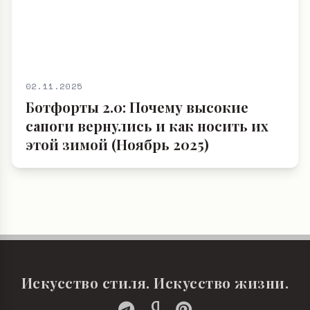
02.11.2025
Ботфорты 2.0: Почему высокие
сапоги вернулись и как носить их
этой зимой (Ноябрь 2025)
Искусство стиля. Искусство жизни.