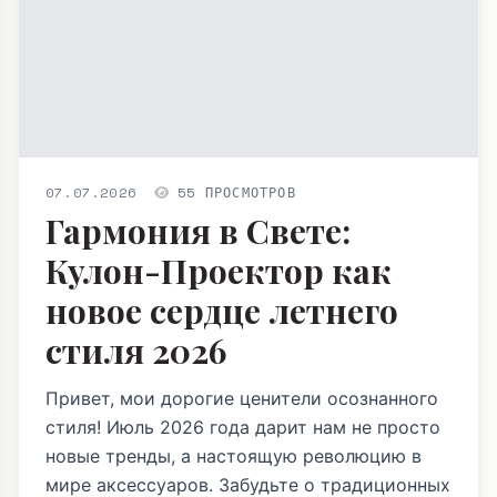
07.07.2026
55 ПРОСМОТРОВ
Гармония в Свете:
Кулон-Проектор как
новое сердце летнего
стиля 2026
Привет, мои дорогие ценители осознанного
стиля! Июль 2026 года дарит нам не просто
новые тренды, а настоящую революцию в
мире аксессуаров. Забудьте о традиционных