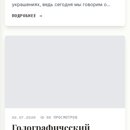
украшениях, ведь сегодня мы говорим о...
ПОДРОБНЕЕ →
02.07.2026
55 ПРОСМОТРОВ
Голографический