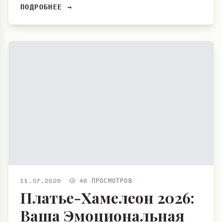
ПОДРОБНЕЕ →
11.07.2026
46 ПРОСМОТРОВ
Платье-Хамелеон 2026:
Ваша Эмоциональная