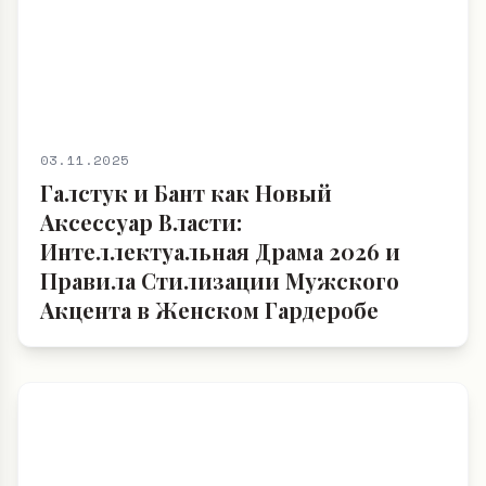
03.11.2025
Галстук и Бант как Новый
Аксессуар Власти:
Интеллектуальная Драма 2026 и
Правила Стилизации Мужского
Акцента в Женском Гардеробе