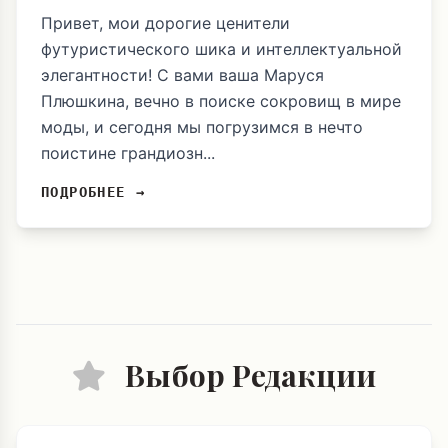
Привет, мои дорогие ценители
футуристического шика и интеллектуальной
элегантности! С вами ваша Маруся
Плюшкина, вечно в поиске сокровищ в мире
моды, и сегодня мы погрузимся в нечто
поистине грандиозн...
ПОДРОБНЕЕ →
Выбор Редакции