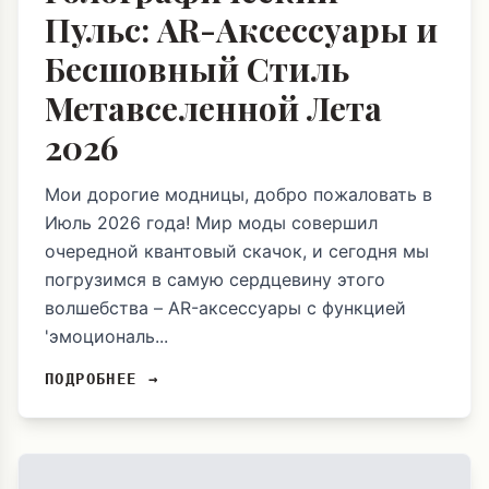
Пульс: AR-Аксессуары и
Бесшовный Стиль
Метавселенной Лета
2026
Мои дорогие модницы, добро пожаловать в
Июль 2026 года! Мир моды совершил
очередной квантовый скачок, и сегодня мы
погрузимся в самую сердцевину этого
волшебства – AR-аксессуары с функцией
'эмоциональ...
ПОДРОБНЕЕ →