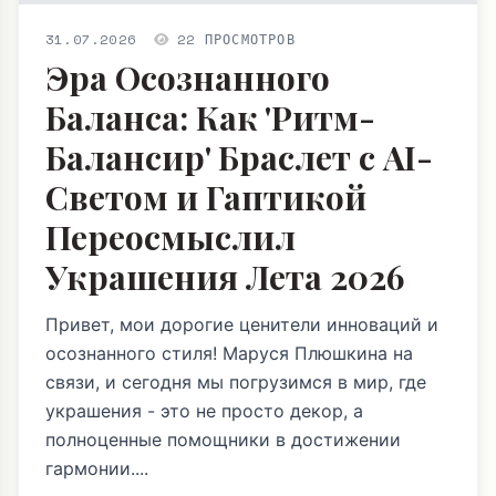
31.07.2026
22 ПРОСМОТРОВ
Эра Осознанного
Баланса: Как 'Ритм-
Балансир' Браслет с AI-
Светом и Гаптикой
Переосмыслил
Украшения Лета 2026
Привет, мои дорогие ценители инноваций и
осознанного стиля! Маруся Плюшкина на
связи, и сегодня мы погрузимся в мир, где
украшения - это не просто декор, а
полноценные помощники в достижении
гармонии....