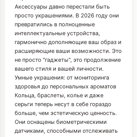
Аксессуары давно перестали быть
просто украшениями. В 2026 году они
превратились в полноценные
интеллектуальные устройства,
гармонично дополняющие ваш образ и
расширяющие ваши возможности. Это
не просто "гаджеты", это продолжение
вашего стиля и вашей личности.
Умные украшения: от мониторинга
здоровья до персональных ароматов
Кольца, браслеты, колье и даже
серьги теперь несут в себе гораздо
больше, чем эстетическую ценность.
Они оснащены биометрическими
датчиками, способными отслеживать