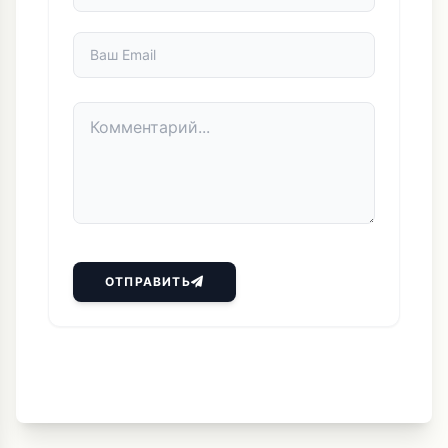
ОТПРАВИТЬ