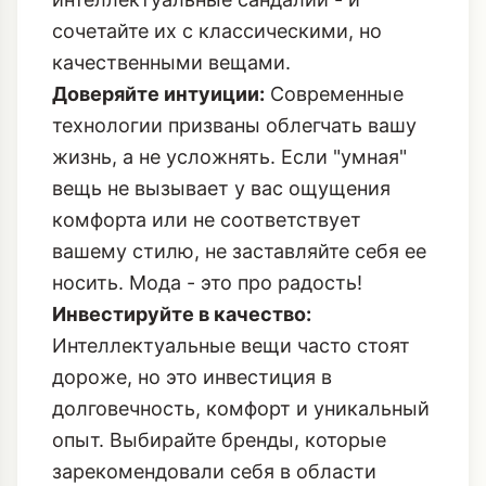
сочетайте их с классическими, но
качественными вещами.
Доверяйте интуиции:
Современные
технологии призваны облегчать вашу
жизнь, а не усложнять. Если "умная"
вещь не вызывает у вас ощущения
комфорта или не соответствует
вашему стилю, не заставляйте себя ее
носить. Мода - это про радость!
Инвестируйте в качество:
Интеллектуальные вещи часто стоят
дороже, но это инвестиция в
долговечность, комфорт и уникальный
опыт. Выбирайте бренды, которые
зарекомендовали себя в области