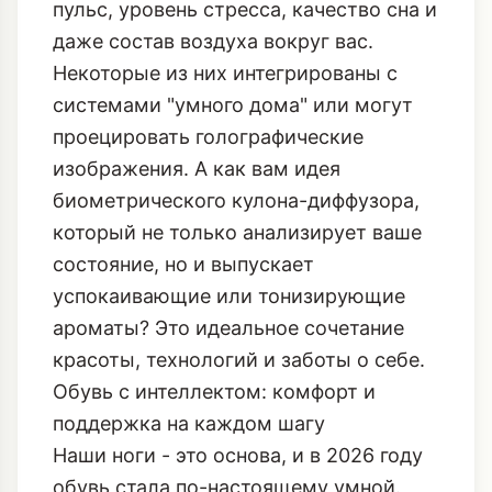
пульс, уровень стресса, качество сна и
даже состав воздуха вокруг вас.
Некоторые из них интегрированы с
системами "умного дома" или могут
проецировать голографические
изображения. А как вам идея
биометрического кулона-диффузора
,
который не только анализирует ваше
состояние, но и выпускает
успокаивающие или тонизирующие
ароматы? Это идеальное сочетание
красоты, технологий и заботы о себе.
Обувь с интеллектом: комфорт и
поддержка на каждом шагу
Наши ноги - это основа, и в 2026 году
обувь стала по-настоящему умной.