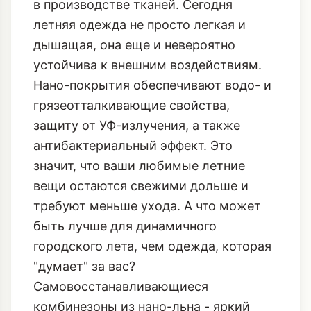
в производстве тканей. Сегодня
летняя одежда не просто легкая и
дышащая, она еще и невероятно
устойчива к внешним воздействиям.
Нано-покрытия обеспечивают водо- и
грязеотталкивающие свойства,
защиту от УФ-излучения, а также
антибактериальный эффект. Это
значит, что ваши любимые летние
вещи остаются свежими дольше и
требуют меньше ухода. А что может
быть лучше для динамичного
городского лета, чем одежда, которая
"думает" за вас?
Самовосстанавливающиеся
комбинезоны из нано-льна
- яркий