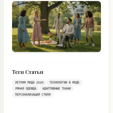
Теги Статьи
ЛЕТНЯЯ МОДА 2026
ТЕХНОЛОГИИ В МОДЕ
УМНАЯ ОДЕЖДА
АДАПТИВНЫЕ ТКАНИ
ПЕРСОНАЛИЗАЦИЯ СТИЛЯ