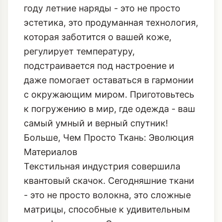
году летние наряды - это не просто
эстетика, это продуманная технология,
которая заботится о вашей коже,
регулирует температуру,
подстраивается под настроение и
даже помогает оставаться в гармонии
с окружающим миром. Приготовьтесь
к погружению в мир, где одежда - ваш
самый умный и верный спутник!
Больше, Чем Просто Ткань: Эволюция
Материалов
Текстильная индустрия совершила
квантовый скачок. Сегодняшние ткани
- это не просто волокна, это сложные
матрицы, способные к удивительным