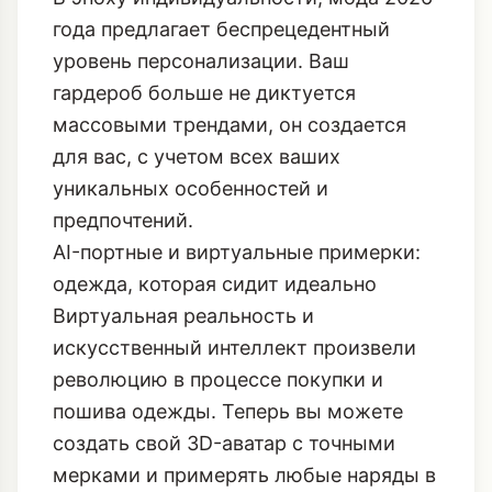
года предлагает беспрецедентный
уровень персонализации. Ваш
гардероб больше не диктуется
массовыми трендами, он создается
для вас, с учетом всех ваших
уникальных особенностей и
предпочтений.
AI-портные и виртуальные примерки:
одежда, которая сидит идеально
Виртуальная реальность и
искусственный интеллект произвели
революцию в процессе покупки и
пошива одежды. Теперь вы можете
создать свой 3D-аватар с точными
мерками и примерять любые наряды в