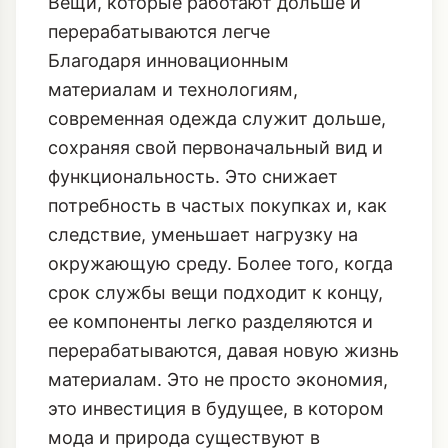
Вещи, которые работают дольше и
перерабатываются легче
Благодаря инновационным
материалам и технологиям,
современная одежда служит дольше,
сохраняя свой первоначальный вид и
функциональность. Это снижает
потребность в частых покупках и, как
следствие, уменьшает нагрузку на
окружающую среду. Более того, когда
срок службы вещи подходит к концу,
ее компоненты легко разделяются и
перерабатываются, давая новую жизнь
материалам. Это не просто экономия,
это инвестиция в будущее, в котором
мода и природа существуют в