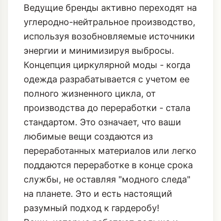
Ведущие бренды активно переходят на
углеродно-нейтральное производство,
используя возобновляемые источники
энергии и минимизируя выбросы.
Концепция циркулярной моды - когда
одежда разрабатывается с учетом ее
полного жизненного цикла, от
производства до переработки - стала
стандартом. Это означает, что ваши
любимые вещи создаются из
переработанных материалов или легко
поддаются переработке в конце срока
службы, не оставляя "модного следа"
на планете. Это и есть настоящий
разумный подход к гардеробу!