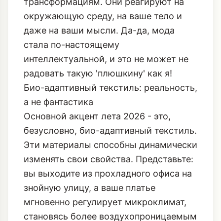
трансформациям. Они реагируют на
окружающую среду, на ваше тело и
даже на ваши мысли. Да-да, мода
стала по-настоящему
интеллектуальной, и это не может не
радовать такую 'плюшкину' как я!
Био-адаптивный текстиль: реальность,
а не фантастика
Основной акцент лета 2026 - это,
безусловно, био-адаптивный текстиль.
Эти материалы способны динамически
изменять свои свойства. Представьте:
вы выходите из прохладного офиса на
знойную улицу, а ваше платье
мгновенно регулирует микроклимат,
становясь более воздухопроницаемым