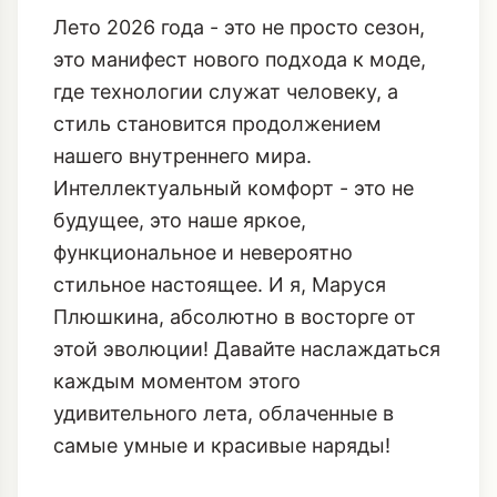
Лето 2026 года - это не просто сезон,
это манифест нового подхода к моде,
где технологии служат человеку, а
стиль становится продолжением
нашего внутреннего мира.
Интеллектуальный комфорт - это не
будущее, это наше яркое,
функциональное и невероятно
стильное настоящее. И я, Маруся
Плюшкина, абсолютно в восторге от
этой эволюции! Давайте наслаждаться
каждым моментом этого
удивительного лета, облаченные в
самые умные и красивые наряды!