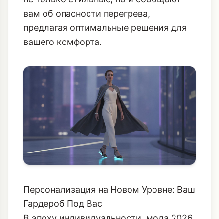
вам об опасности перегрева,
предлагая оптимальные решения для
вашего комфорта.
Персонализация на Новом Уровне: Ваш
Гардероб Под Вас
В эпоху индивидуальности, мода 2026