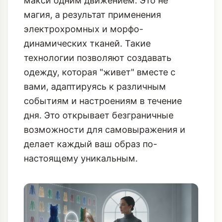
макси одним движением. Это не
магия, а результат применения
электрохромных и морфо-
динамических тканей. Такие
технологии позволяют создавать
одежду, которая "живет" вместе с
вами, адаптируясь к различным
событиям и настроениям в течение
дня. Это открывает безграничные
возможности для самовыражения и
делает каждый ваш образ по-
настоящему уникальным.