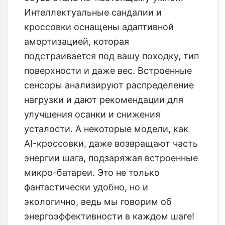
Интеллектуальные сандалии и
кроссовки оснащены адаптивной
амортизацией, которая
подстраивается под вашу походку, тип
поверхности и даже вес. Встроенные
сенсоры анализируют распределение
нагрузки и дают рекомендации для
улучшения осанки и снижения
усталости. А некоторые модели, как
AI-кроссовки
, даже возвращают часть
энергии шага, подзаряжая встроенные
микро-батареи. Это не только
фантастически удобно, но и
экологично, ведь мы говорим об
энергоэффективности в каждом шаге!