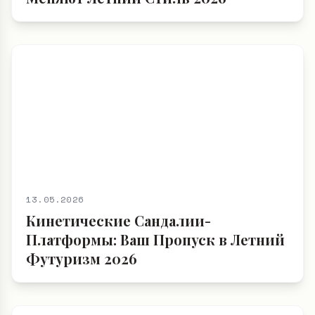
13.05.2026
Кинетические Сандалии-
Платформы: Ваш Пропуск в Летний
Футуризм 2026