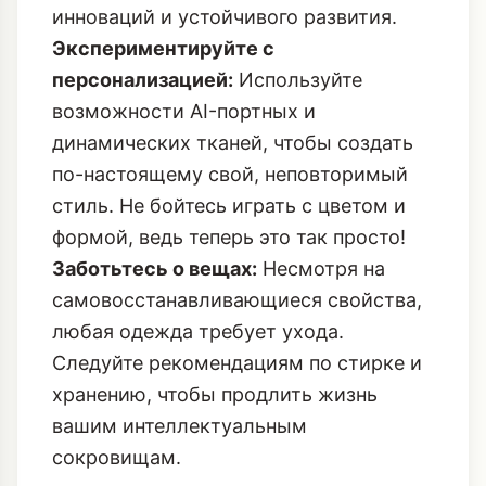
инноваций и устойчивого развития.
Экспериментируйте с
персонализацией:
Используйте
возможности AI-портных и
динамических тканей, чтобы создать
по-настоящему свой, неповторимый
стиль. Не бойтесь играть с цветом и
формой, ведь теперь это так просто!
Заботьтесь о вещах:
Несмотря на
самовосстанавливающиеся свойства,
любая одежда требует ухода.
Следуйте рекомендациям по стирке и
хранению, чтобы продлить жизнь
вашим интеллектуальным
сокровищам.