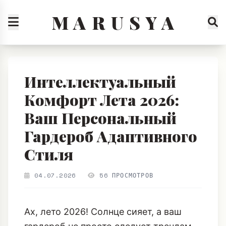
M A R U S Y A
Интеллектуальный
Комфорт Лета 2026:
Ваш Персональный
Гардероб Адаптивного
Стиля
04.07.2026
56 ПРОСМОТРОВ
Ах, лето 2026! Солнце сияет, а ваш