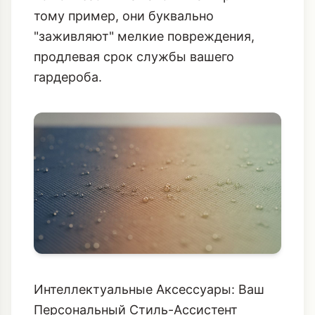
тому пример, они буквально
"заживляют" мелкие повреждения,
продлевая срок службы вашего
гардероба.
Интеллектуальные Аксессуары: Ваш
Персональный Стиль-Ассистент