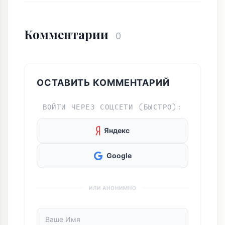
Комментарии
0
ОСТАВИТЬ КОММЕНТАРИЙ
ВОЙТИ ЧЕРЕЗ СОЦСЕТИ (БЫСТРО):
Яндекс
Google
ИЛИ АНОНИМНО