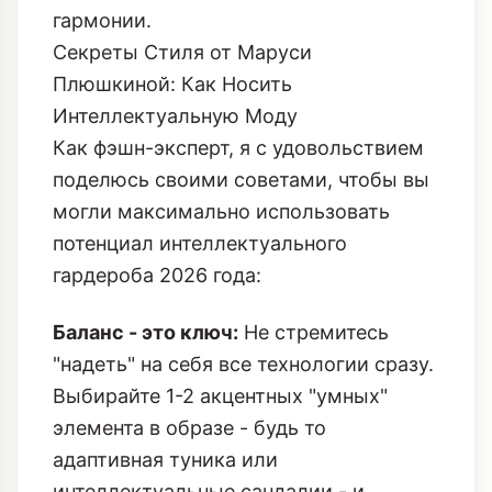
гармонии.
Секреты Стиля от Маруси
Плюшкиной: Как Носить
Интеллектуальную Моду
Как фэшн-эксперт, я с удовольствием
поделюсь своими советами, чтобы вы
могли максимально использовать
потенциал интеллектуального
гардероба 2026 года:
Баланс - это ключ:
Не стремитесь
"надеть" на себя все технологии сразу.
Выбирайте 1-2 акцентных "умных"
элемента в образе - будь то
адаптивная туника или
интеллектуальные сандалии - и