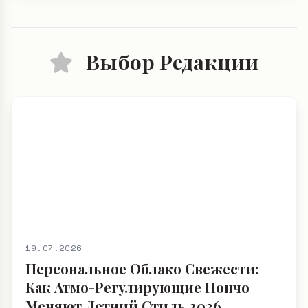
Выбор Редакции
19.07.2026
Персональное Облако Свежести:
Как Атмо-Регулирующие Пончо
Меняют Летний Стиль 2026