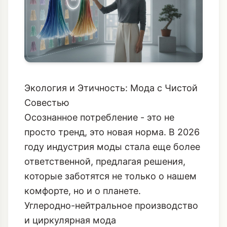
Экология и Этичность: Мода с Чистой
Совестью
Осознанное потребление - это не
просто тренд, это новая норма. В 2026
году индустрия моды стала еще более
ответственной, предлагая решения,
которые заботятся не только о нашем
комфорте, но и о планете.
Углеродно-нейтральное производство
и циркулярная мода