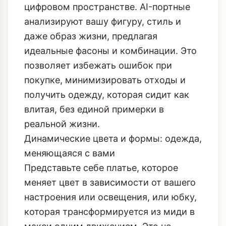
цифровом пространстве. AI-портные
анализируют вашу фигуру, стиль и
даже образ жизни, предлагая
идеальные фасоны и комбинации. Это
позволяет избежать ошибок при
покупке, минимизировать отходы и
получить одежду, которая сидит как
влитая, без единой примерки в
реальной жизни.
Динамические цвета и формы: одежда,
меняющаяся с вами
Представьте себе платье, которое
меняет цвет в зависимости от вашего
настроения или освещения, или юбку,
которая трансформируется из миди в