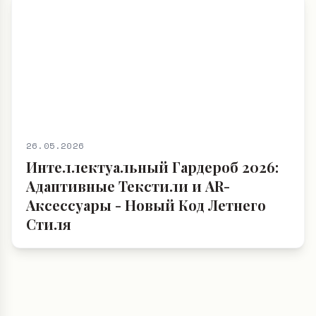
26.05.2026
Интеллектуальный Гардероб 2026:
Адаптивные Текстили и AR-
Аксессуары - Новый Код Летнего
Стиля