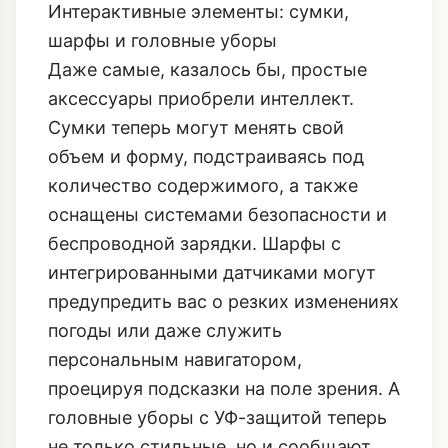
Интерактивные элементы: сумки,
шарфы и головные уборы
Даже самые, казалось бы, простые
аксессуары приобрели интеллект.
Сумки теперь могут менять свой
объем и форму, подстраиваясь под
количество содержимого, а также
оснащены системами безопасности и
беспроводной зарядки. Шарфы с
интегрированными датчиками могут
предупредить вас о резких изменениях
погоды или даже служить
персональным навигатором,
проецируя подсказки на поле зрения. А
головные уборы с УФ-защитой теперь
не только стильные, но и сообщают