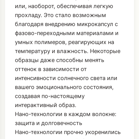
или, наоборот, обеспечивая легкую
прохладу. Это стало возможным
благодаря внедрению микрокапсул с
фазово-переходными материалами и
умных полимеров, реагирующих на
температуру и влажность. Некоторые
образцы даже способны менять
оттенок в зависимости от
интенсивности солнечного света или
вашего эмоционального состояния,
создавая по-настоящему
интерактивный образ.
Нано-технологии в каждом волокне:
защита и долговечность
Нано-технологии прочно укоренились