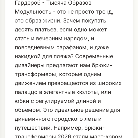
Гардероб - Тысяча Образов
Модульность - это не просто тренд,
это образ жизни. Зачем покупать
десять платьев, если одно может
стать и вечерним нарядом, и
повседневным сарафаном, и даже
накидкой для пляжа? Современные
дизайнеры предлагают нам брюки-
трансформеры, которые одним
движением превращаются из широких
палаццо в элегантные кюлоты, или
юбки с регулируемой длиной и
объемом. Это идеальное решение для
динамичного городского лета и
путешествий. Например,
брюки-
трансформеры 2026
стали маст-хэвом