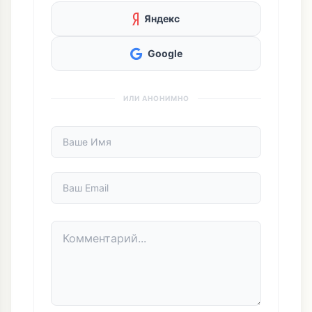
Яндекс
Google
ИЛИ АНОНИМНО