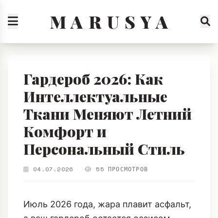
M A R U S Y A
Гардероб 2026: Как
Интеллектуальные
Ткани Меняют Летний
Комфорт и
Персональный Стиль
04.07.2026
55 ПРОСМОТРОВ
Июль 2026 года, жара плавит асфальт,