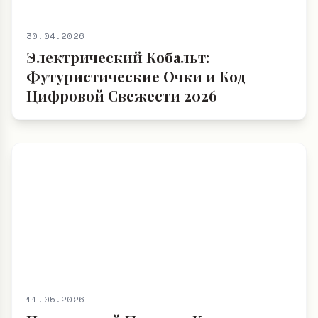
30.04.2026
Электрический Кобальт:
Футуристические Очки и Код
Цифровой Свежести 2026
11.05.2026