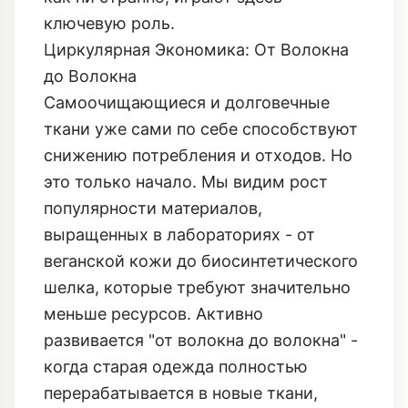
ключевую роль.
Циркулярная Экономика: От Волокна
до Волокна
Самоочищающиеся и долговечные
ткани уже сами по себе способствуют
снижению потребления и отходов. Но
это только начало. Мы видим рост
популярности материалов,
выращенных в лабораториях - от
веганской кожи до биосинтетического
шелка, которые требуют значительно
меньше ресурсов. Активно
развивается "от волокна до волокна" -
когда старая одежда полностью
перерабатывается в новые ткани,