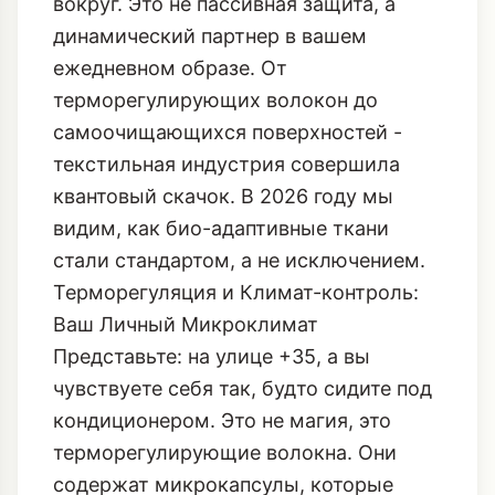
вокруг. Это не пассивная защита, а
динамический партнер в вашем
ежедневном образе. От
терморегулирующих волокон до
самоочищающихся поверхностей -
текстильная индустрия совершила
квантовый скачок. В 2026 году мы
видим, как
био-адаптивные ткани
стали стандартом, а не исключением.
Терморегуляция и Климат-контроль:
Ваш Личный Микроклимат
Представьте: на улице +35, а вы
чувствуете себя так, будто сидите под
кондиционером. Это не магия, это
терморегулирующие волокна. Они
содержат микрокапсулы, которые