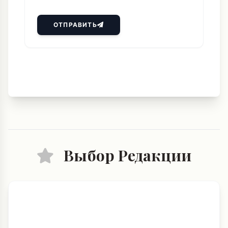
ОТПРАВИТЬ
Выбор Редакции