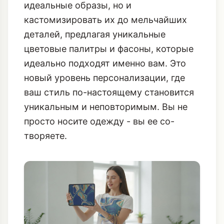
идеальные образы, но и
кастомизировать их до мельчайших
деталей, предлагая уникальные
цветовые палитры и фасоны, которые
идеально подходят именно вам. Это
новый уровень персонализации, где
ваш стиль по-настоящему становится
уникальным и неповторимым. Вы не
просто носите одежду - вы ее со-
творяете.