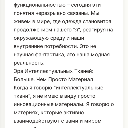
функциональностью – сегодня эти
понятия неразрывно связаны. Мы
живем в мире, где одежда становится
продолжением нашего "я", реагируя на
окружающую среду и наши
внутренние потребности. Это не
научная фантастика, это наша модная
реальность.
Эра Интеллектуальных Тканей:
Больше, Чем Просто Материал
Когда я говорю "интеллектуальные
ткани", я не имею в виду просто
инновационные материалы. Я говорю о
материях, которые активно
взаимодействуют с вами и миром