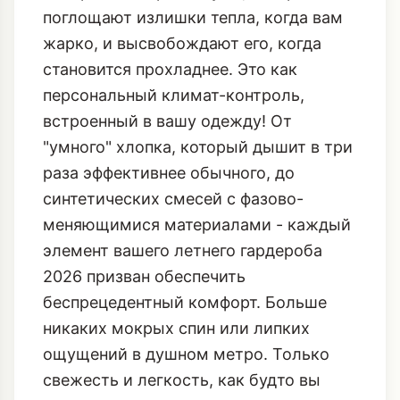
поглощают излишки тепла, когда вам
жарко, и высвобождают его, когда
становится прохладнее. Это как
персональный климат-контроль,
встроенный в вашу одежду! От
"умного" хлопка, который дышит в три
раза эффективнее обычного, до
синтетических смесей с фазово-
меняющимися материалами - каждый
элемент вашего летнего гардероба
2026 призван обеспечить
беспрецедентный комфорт. Больше
никаких мокрых спин или липких
ощущений в душном метро. Только
свежесть и легкость, как будто вы