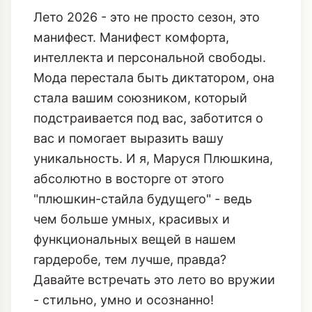
Лето 2026 - это не просто сезон, это
манифест. Манифест комфорта,
интеллекта и персональной свободы.
Мода перестала быть диктатором, она
стала вашим союзником, который
подстраивается под вас, заботится о
вас и помогает выразить вашу
уникальность. И я, Маруся Плюшкина,
абсолютно в восторге от этого
"плюшкин-стайла будущего" - ведь
чем больше умных, красивых и
функциональных вещей в нашем
гардеробе, тем лучше, правда?
Давайте встречать это лето во вружии
- стильно, умно и осознанно!