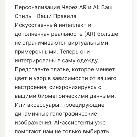
Персонализация Через AR и AI: Ваш
Стиль - Ваши Правила
Искусственный интеллект и
дополненная реальность (AR) больше
не ограничиваются виртуальными
примерочными. Теперь они
интегрированы в саму одежду.
Представьте платье, которое меняет
цвет и узор в зависимости от вашего
настроения, синхронизируясь с
вашими биометрическими данными.
Или аксессуары, проецирующие
динамичные голографические
изображения. AI-ассистенты уже
помогают нам не только выбирать