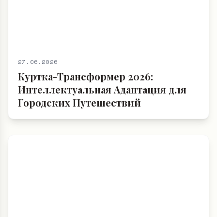
27.06.2026
Куртка-Трансформер 2026:
Интеллектуальная Адаптация для
Городских Путешествий