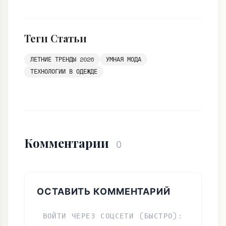
Теги Статьи
ЛЕТНИЕ ТРЕНДЫ 2026
УМНАЯ МОДА
ТЕХНОЛОГИИ В ОДЕЖДЕ
Комментарии
0
ОСТАВИТЬ КОММЕНТАРИЙ
ВОЙТИ ЧЕРЕЗ СОЦСЕТИ (БЫСТРО):