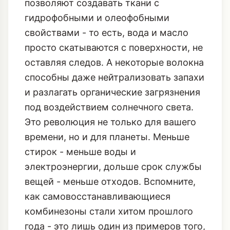
позволяют создавать ткани с
гидрофобными и олеофобными
свойствами - то есть, вода и масло
просто скатываются с поверхности, не
оставляя следов. А некоторые волокна
способны даже нейтрализовать запахи
и разлагать органические загрязнения
под воздействием солнечного света.
Это революция не только для вашего
времени, но и для планеты. Меньше
стирок - меньше воды и
электроэнергии, дольше срок службы
вещей - меньше отходов. Вспомните,
как
самовосстанавливающиеся
комбинезоны
стали хитом прошлого
года - это лишь один из примеров того,