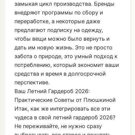
замыкая цикл производства. Бренды
внедряют программы по сбору и
переработке, а некоторые даже
предлагают подписку на одежду,
чтобы вещи можно было вернуть и
дать им новую жизнь. Это не просто
забота о природе, это умный подход к
потреблению, который экономит ваши
средства и время в долгосрочной
перспективе.
Ваш Летний Гардероб 2026:
Практические Советы от Плюшкиной
Итак, как же интегрировать все эти
чудеса в свой летний гардероб 2026?
Не переживайте, не нужно сразу
выбрасывать все старое и покупать