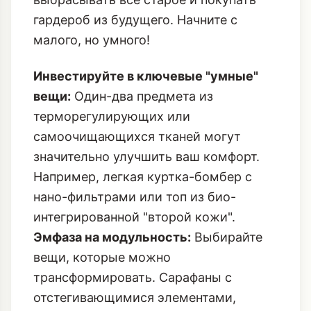
гардероб из будущего. Начните с
малого, но умного!
Инвестируйте в ключевые "умные"
вещи:
Один-два предмета из
терморегулирующих или
самоочищающихся тканей могут
значительно улучшить ваш комфорт.
Например, легкая куртка-бомбер с
нано-фильтрами или топ из био-
интегрированной "второй кожи".
Эмфаза на модульность:
Выбирайте
вещи, которые можно
трансформировать. Сарафаны с
отстегивающимися элементами,