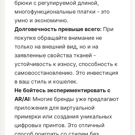
брюки с регулируемой длиной,
многофункциональные платки - это
умно и экономично.
Долговечность превыше всего:
При
покупке обращайте внимание не
только на внешний вид, но и на
заявленные свойства тканей -
устойчивость к износу, способность к
самовосстановлению. Это инвестиция
в ваш стиль и кошелек.
Не бойтесь экспериментировать с
AR/AI:
Многие бренды уже предлагают
приложения для виртуальной
примерки или создания уникальных
цифровых принтов. Это отличный
способ поиграть со стилем без