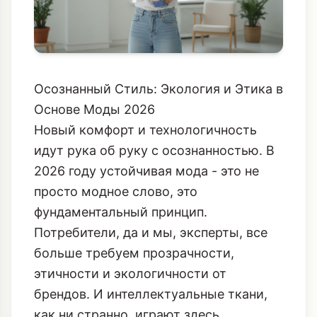
Осознанный Стиль: Экология и Этика в
Основе Моды 2026
Новый комфорт и технологичность
идут рука об руку с осознанностью. В
2026 году устойчивая мода - это не
просто модное слово, это
фундаментальный принцип.
Потребители, да и мы, эксперты, все
больше требуем прозрачности,
этичности и экологичности от
брендов. И интеллектуальные ткани,
как ни странно, играют здесь