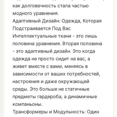
как долговечность стала частью
модного уравнения.
Адаптивный Дизайн: Одежда, Которая
Подстраивается Под Вас
Интеллектуальные ткани - это лишь
половина уравнения. Вторая половина
- это адаптивный дизайн. Это когда
одежда не просто сидит на вас, а
живет вместе с вами, меняясь в
зависимости от ваших потребностей,
настроения и даже окружающей
среды. Это больше не статичные
предметы гардероба, а динамичные
компаньоны.
Трансформеры и Модульность: Один