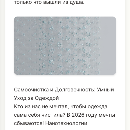
только что вышли из душа.
Самоочистка и Долговечность: Умный
Уход за Одеждой
Кто из нас не мечтал, чтобы одежда
сама себя чистила? В 2026 году мечты
сбываются! Нанотехнологии