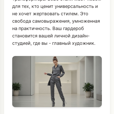
для тех, кто ценит универсальность и
не хочет жертвовать стилем. Это
свобода самовыражения, умноженная
на практичность. Ваш гардероб
становится вашей личной дизайн-
студией, где вы - главный художник.