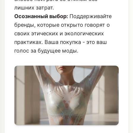
лишних затрат.
Осознанный выбор:
Поддерживайте
бренды, которые открыто говорят о
своих этических и экологических
практиках. Ваша покупка - это ваш
голос за будущее моды.